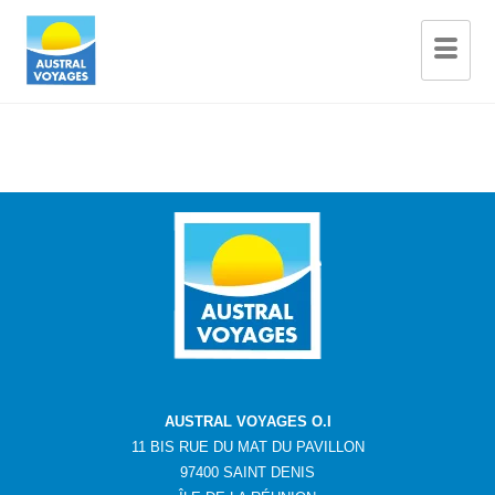
AUSTRAL VOYAGES O.I
11 BIS RUE DU MAT DU PAVILLON
97400 SAINT DENIS