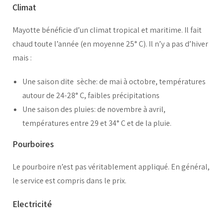
Climat
Mayotte bénéficie d’un climat tropical et maritime. Il fait
chaud toute l’année (en moyenne 25° C). Il n’y a pas d’hiver
mais :
Une saison dite sèche: de mai à octobre, températures
autour de 24-28° C, faibles précipitations
Une saison des pluies: de novembre à avril,
températures entre 29 et 34° C et de la pluie.
Pourboires
Le pourboire n’est pas véritablement appliqué. En général,
le service est compris dans le prix.
Electricité