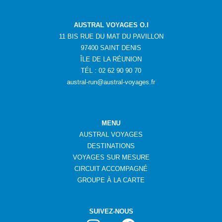
AUSTRAL VOYAGES O.I
11 BIS RUE DU MAT DU PAVILLON
97400 SAINT DENIS
ÎLE DE LA RÉUNION
TÉL : 02 62 90 90 70
austral-run@austral-voyages.fr
MENU
AUSTRAL VOYAGES
DESTINATIONS
VOYAGES SUR MESURE
CIRCUIT ACCOMPAGNÉ
GROUPE
À
LA CARTE
SUIVEZ-NOUS