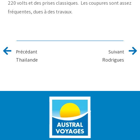
220 volts et des prises classiques. Les coupures sont assez
fréquentes, dues à des travaux.
Précédant
Suivant
Thaïlande
Rodrigues