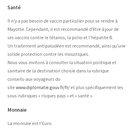
Santé
Il n’y a pas besoin de vaccin particulier pour se rendre à
Mayotte. Cependant, il est recommandé d’être à jour de
ses vaccins contre le tétanos, la polio et l’hépatite B.
Un traitement antipaludéen est recommandé, ainsi qu’une
solide protection contre les moustiques.
Nous vous invitons à consulter la situation politique et
sanitaire de la destination choisie dans la rubrique
conseils-aux-voyageurs du
site
www.diplomatie.gouv.fr/fr/
et plus spécifiquement les
sous-rubriques « risques pays » et « santé ».
Monnaie
La monnaie est l’Euro.