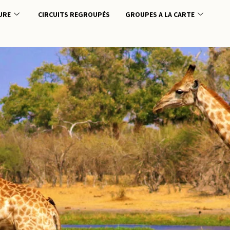
URE
CIRCUITS REGROUPÉS
GROUPES A LA CARTE