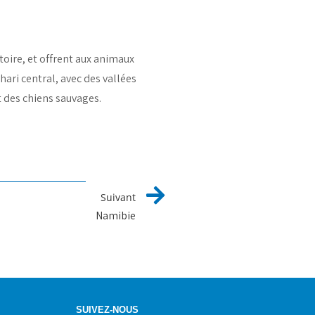
toire, et offrent aux animaux
ari central, avec des vallées
 des chiens sauvages.
Suivant
Namibie
SUIVEZ-NOUS