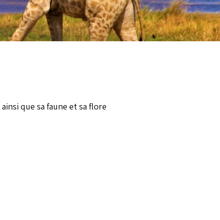
insi que sa faune et sa flore