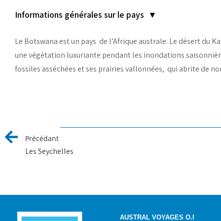
Informations générales sur le pays ▾
Le Botswana est un pays de l’Afrique australe. Le désert du Ka
une végétation luxuriante pendant les inondations saisonnièr
fossiles asséchées et ses prairies vallonnées, qui abrite de
Précédant
Les Seychelles
AUSTRAL VOYAGES O.I