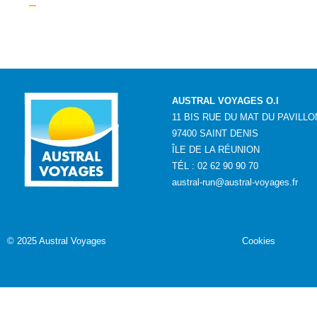
AUSTRAL VOYAGES O.I
11 BIS RUE DU MAT DU PAVILLO
97400 SAINT DENIS
ÎLE DE LA RÉUNION
TÉL : 02 62 90 90 70
austral-run@austral-voyages.fr
©
2025 Austral Voyages
Cookies