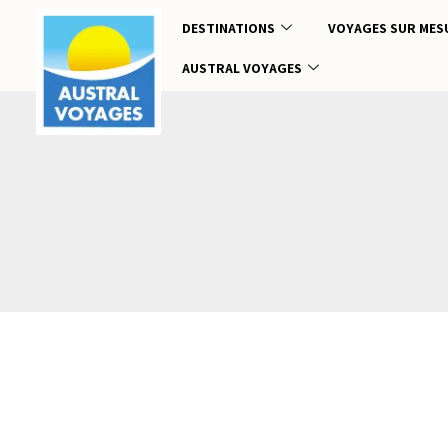
DESTINATIONS
VOYAGES SUR MES
AUSTRAL VOYAGES