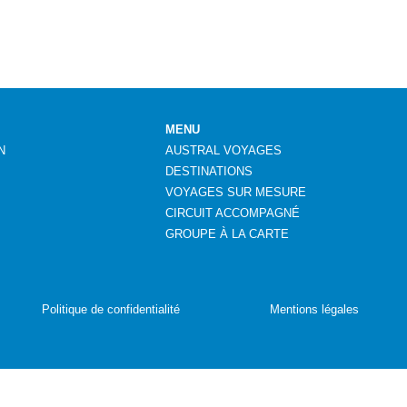
MENU
N
AUSTRAL VOYAGES
DESTINATIONS
VOYAGES SUR MESURE
CIRCUIT ACCOMPAGNÉ
GROUPE
À
LA CARTE
Politique de confidentialité
Mentions légales