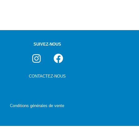
SUIVEZ-NOUS
CONTACTEZ-NOUS
Conditions générales de vente