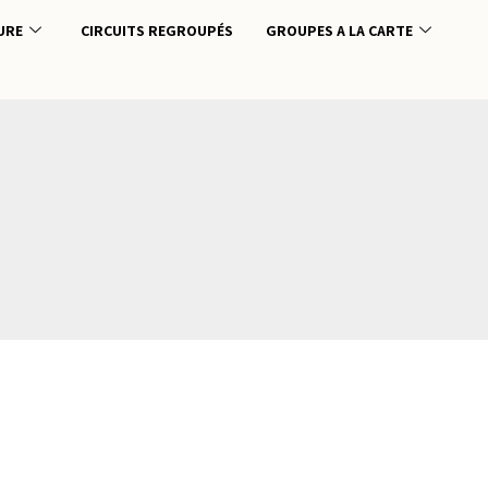
URE
CIRCUITS REGROUPÉS
GROUPES A LA CARTE