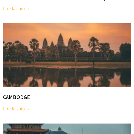
Lire la suite »
CAMBODGE
Lire la suite »