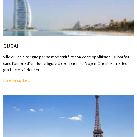
DUBAÏ
Ville qui se distingue par sa modernité et son cosmopolitisme, Dubaï fait
sans l’ombre d’un doute figure d’exception au Moyen-Orient. Entre des
gratte-ciels à donner
Lire la suite »