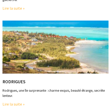
Lire la suite »
RODRIGUES
Rodrigues, une île surprenante : charme exquis, beauté étrange, secrète
lenteur.
Lire la suite »