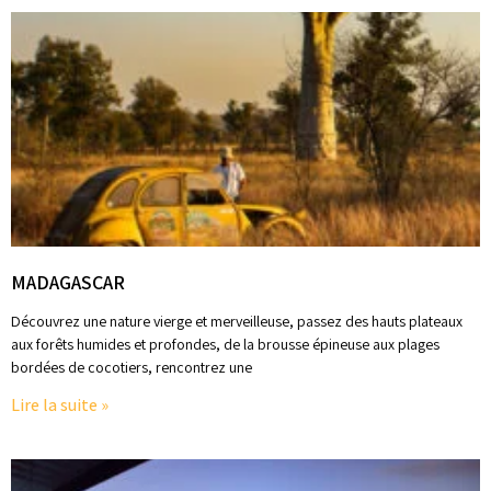
MADAGASCAR
Découvrez une nature vierge et merveilleuse, passez des hauts plateaux
aux forêts humides et profondes, de la brousse épineuse aux plages
bordées de cocotiers, rencontrez une
Lire la suite »