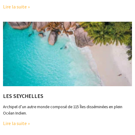
Lire la suite »
LES SEYCHELLES
Archipel d’un autre monde composé de 115 Îles disséminées en plein
Océan Indien.
Lire la suite »