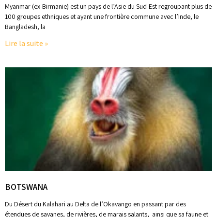
Myanmar (ex-Birmanie) est un pays de l’Asie du Sud-Est regroupant plus de
100 groupes ethniques et ayant une frontière commune avec l’Inde, le
Bangladesh, la
Lire la suite »
BOTSWANA
Du Désert du Kalahari au Delta de l’Okavango en passant par des
étendues de savanes, de rivières, de marais salants, ainsi que sa faune et