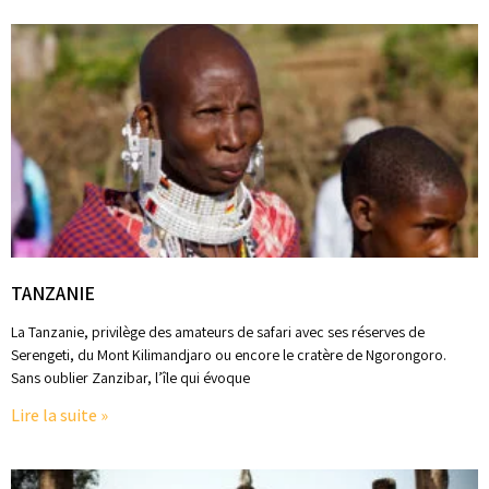
TANZANIE
La Tanzanie, privilège des amateurs de safari avec ses réserves de
Serengeti, du Mont Kilimandjaro ou encore le cratère de Ngorongoro.
Sans oublier Zanzibar, l’île qui évoque
Lire la suite »