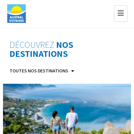
DÉCOUVREZ
NOS
DESTINATIONS
TOUTES NOS DESTINATIONS