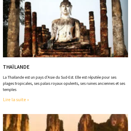
THAÏLANDE
La Thaïlande est un pays d’Asie du Sud-Est. Elle est réputée pour ses
plages tropicales, ses palais royaux opulents, ses ruines anciennes et ses
temples
Lire la suite »