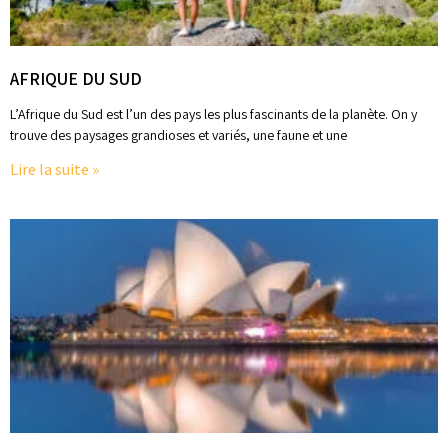
AFRIQUE DU SUD
L’Afrique du Sud est l’un des pays les plus fascinants de la planète. On y
trouve des paysages grandioses et variés, une faune et une
Lire la suite »