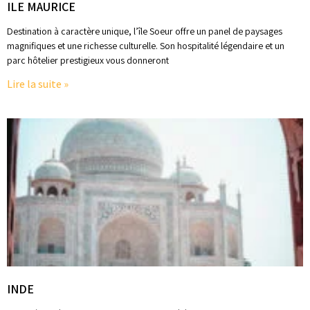
ILE MAURICE
Destination à caractère unique, l’île Soeur offre un panel de paysages
magnifiques et une richesse culturelle. Son hospitalité légendaire et un
parc hôtelier prestigieux vous donneront
Lire la suite »
INDE