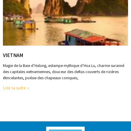
VIETNAM
Magie de la Baie d’Halong, estampe mythique d’Hoa Lu, charme suranné
des capitales vietnamiennes, douceur des deltas couverts de rizières
étincelantes, poésie des chapeaux coniques,
Lire la suite »