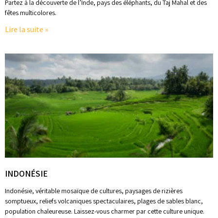
Partez à la découverte de l’Inde, pays des éléphants, du Taj Mahal et des
fêtes multicolores.
Lire la suite »
INDONÉSIE
Indonésie, véritable mosaïque de cultures, paysages de rizières
somptueux, reliefs volcaniques spectaculaires, plages de sables blanc,
population chaleureuse. Laissez-vous charmer par cette culture unique.