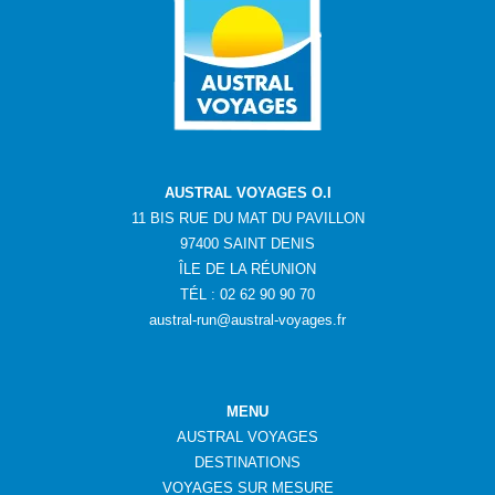
AUSTRAL VOYAGES O.I
11 BIS RUE DU MAT DU PAVILLON
97400 SAINT DENIS
ÎLE DE LA RÉUNION
TÉL : 02 62 90 90 70
austral-run@austral-voyages.fr
MENU
AUSTRAL VOYAGES
DESTINATIONS
VOYAGES SUR MESURE