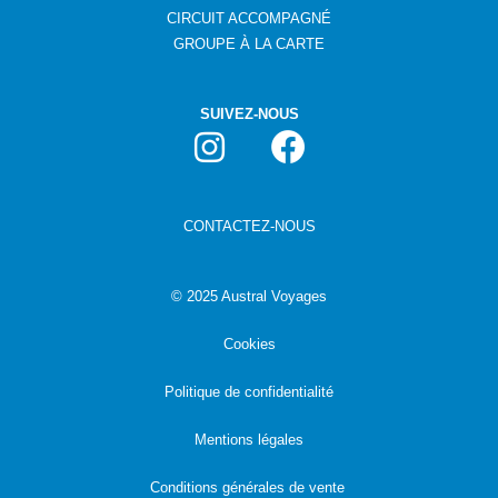
CIRCUIT ACCOMPAGNÉ
GROUPE
À
LA CARTE
SUIVEZ-NOUS
CONTACTEZ-NOUS
©
2025 Austral Voyages
Cookies
Politique de confidentialité
Mentions légales
Conditions générales de vente