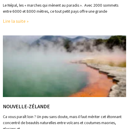
Le Népal, les « marches qui mènent au paradis ». Avec 2000 sommets
entre 6000 et 8000 mètres, ce tout petit pays offre une grande
Lire la suite »
NOUVELLE-ZÉLANDE
Ca vous paraît loin ? Un peu sans doute, mais il faut mériter cet étonnant
concentré de beautés naturelles entre volcans et coutumes maories,
glaciers et