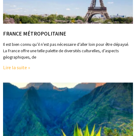
FRANCE MÉTROPOLITAINE
Il est bien connu qu’il n’est pas nécessaire d’aller loin pour être dépaysé.
La France offre une telle palette de diversités culturelles, d’aspects
géographiques, de
Lire la suite »