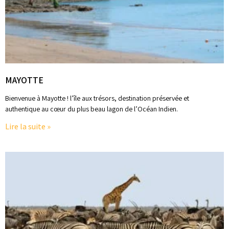
MAYOTTE
Bienvenue à Mayotte ! l’île aux trésors, destination préservée et
authentique au cœur du plus beau lagon de l’Océan Indien.
Lire la suite »