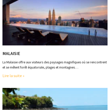
MALAISIE
La Malaisie offre aux visiteurs des paysages magnifiques où se rencontrent
et se mêlent forêt équatoriale, plages et montagnes…
Lire la suite »