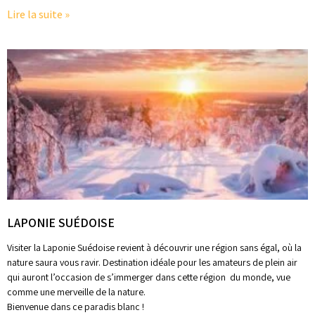
Lire la suite »
LAPONIE SUÉDOISE
Visiter la Laponie Suédoise revient à découvrir une région sans égal, où la
nature saura vous ravir. Destination idéale pour les amateurs de plein air
qui auront l’occasion de s’immerger dans cette région du monde, vue
comme une merveille de la nature.
Bienvenue dans ce paradis blanc !