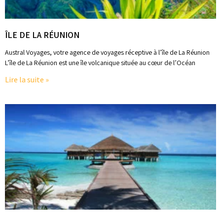
ÎLE DE LA RÉUNION
Austral Voyages, votre agence de voyages réceptive à l’île de La Réunion
L’île de La Réunion est une île volcanique située au cœur de l’Océan
Lire la suite »