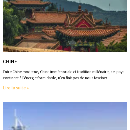
CHINE
Entre Chine moderne, Chine immémoriale et tradition millénaire, ce pays-
continent à l’énergie formidable, n’en finit pas de nous fasciner…
Lire la suite »