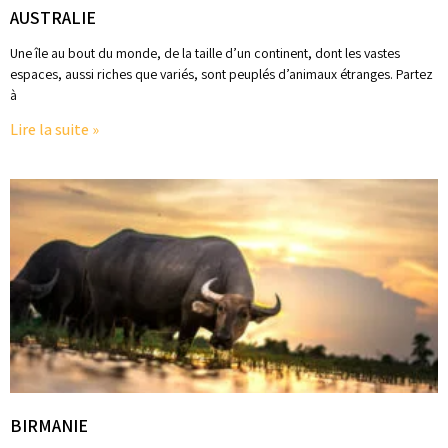
AUSTRALIE
Une île au bout du monde, de la taille d’un continent, dont les vastes
espaces, aussi riches que variés, sont peuplés d’animaux étranges. Partez
à
Lire la suite »
BIRMANIE