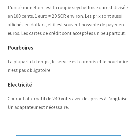
L’unité monétaire est la roupie seychelloise qui est divisée
en 100 cents. 1 euro = 20 SCR environ. Les prix sont aussi
affichés en dollars, et il est souvent possible de payer en
euros. Les cartes de crédit sont acceptées un peu partout.
Pourboires
La plupart du temps, le service est compris et le pourboire
n’est pas obligatoire.
Electricité
Courant alternatif de 240 volts avec des prises à l’anglaise.
Un adaptateur est nécessaire.