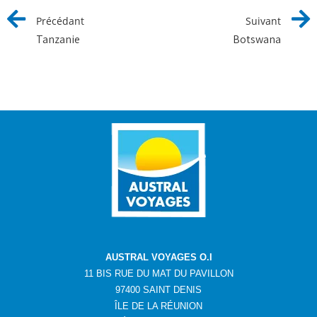
Précédant
Suivant
Tanzanie
Botswana
AUSTRAL VOYAGES O.I
11 BIS RUE DU MAT DU PAVILLON
97400 SAINT DENIS
ÎLE DE LA RÉUNION