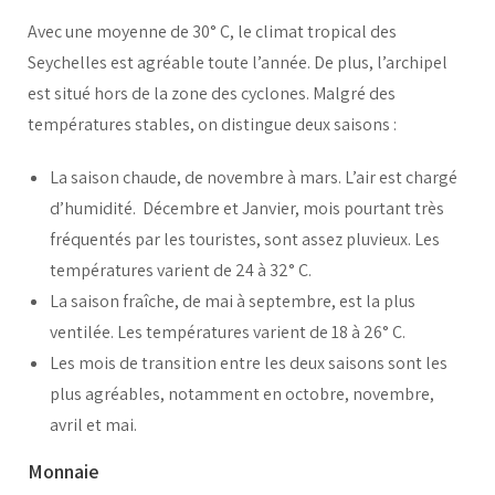
Avec une moyenne de 30° C, le climat tropical des
Seychelles est agréable toute l’année. De plus, l’archipel
est situé hors de la zone des cyclones. Malgré des
températures stables, on distingue deux saisons :
La saison chaude, de novembre à mars. L’air est chargé
d’humidité. Décembre et Janvier, mois pourtant très
fréquentés par les touristes, sont assez pluvieux. Les
températures varient de 24 à 32° C.
La saison fraîche, de mai à septembre, est la plus
ventilée. Les températures varient de 18 à 26° C.
Les mois de transition entre les deux saisons sont les
plus agréables, notamment en octobre, novembre,
avril et mai.
Monnaie