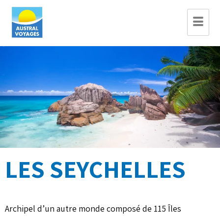
LES SEYCHELLES
Archipel d’un autre monde composé de 115 Îles