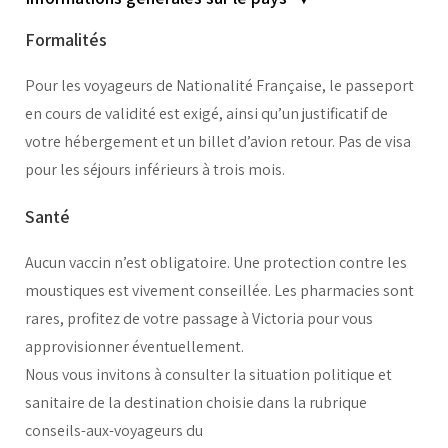
Formalités
Pour les voyageurs de Nationalité Française, le passeport
en cours de validité est exigé, ainsi qu’un justificatif de
votre hébergement et un billet d’avion retour. Pas de visa
pour les séjours inférieurs à trois mois.
Santé
Aucun vaccin n’est obligatoire. Une protection contre les
moustiques est vivement conseillée. Les pharmacies sont
rares, profitez de votre passage à Victoria pour vous
approvisionner éventuellement.
Nous vous invitons à consulter la situation politique et
sanitaire de la destination choisie dans la rubrique
conseils-aux-voyageurs du