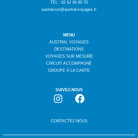
TÉL : 02 62 90 90 70
austral-run@austral-voyages.fr
MENU
AUSTRAL VOYAGES
DESTINATIONS
VOYAGES SUR MESURE
CIRCUIT ACCOMPAGNÉ
GROUPE
À
LA CARTE
SUIVEZ-NOUS
CONTACTEZ-NOUS