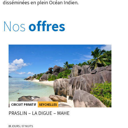
disséminées en plein Océan Indien.
Nos
offres
CIRCUIT PRIVATIF
SEYCHELLES
PRASLIN – LA DIGUE – MAHE
08 JOURS / 07 NUITS