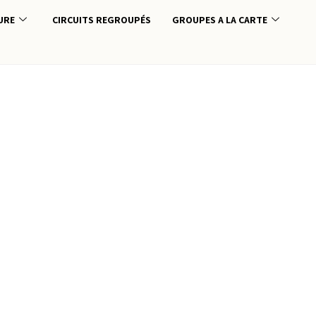
URE
CIRCUITS REGROUPÉS
GROUPES A LA CARTE