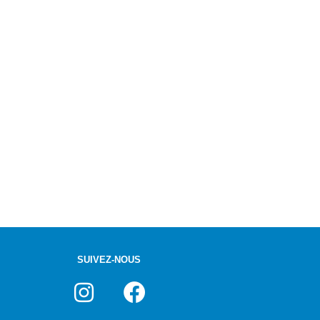
SUIVEZ-NOUS