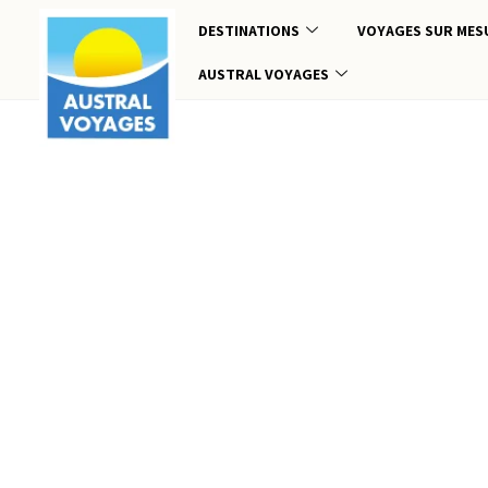
DESTINATIONS
VOYAGES SUR MES
AUSTRAL VOYAGES