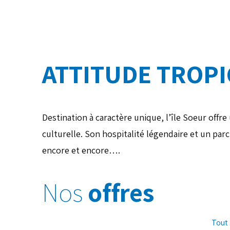
ATTITUDE TROPI
Destination à caractère unique, l’île Soeur offr
culturelle. Son hospitalité légendaire et un par
encore et encore….
Nos
offres
Tout