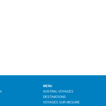
MENU
N
AUSTRAL VOYAGES
DESTINATIONS
VOYAGES SUR MESURE