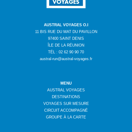
AUSTRAL VOYAGES O.I
11 BIS RUE DU MAT DU PAVILLON
97400 SAINT DENIS
ÎLE DE LA RÉUNION
TÉL : 02 62 90 90 70
austral-run@austral-voyages.fr
MENU
AUSTRAL VOYAGES
DESTINATIONS
VOYAGES SUR MESURE
CIRCUIT ACCOMPAGNÉ
GROUPE
À
LA CARTE