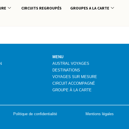
URE
CIRCUITS REGROUPÉS
GROUPES A LA CARTE
MENU
N
AUSTRAL VOYAGES
DESTINATIONS
VOYAGES SUR MESURE
CIRCUIT ACCOMPAGNÉ
GROUPE
À
LA CARTE
Politique de confidentialité
Mentions légales