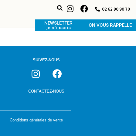
02 62 90 90 70
NEWSLETTER
ON VOUS RAPPELLE
je m'inscris
SUIVEZ-NOUS
CONTACTEZ-NOUS
Conditions générales de vente