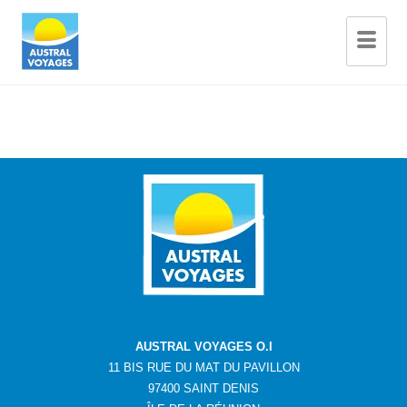
AUSTRAL VOYAGES O.I
11 BIS RUE DU MAT DU PAVILLON
97400 SAINT DENIS