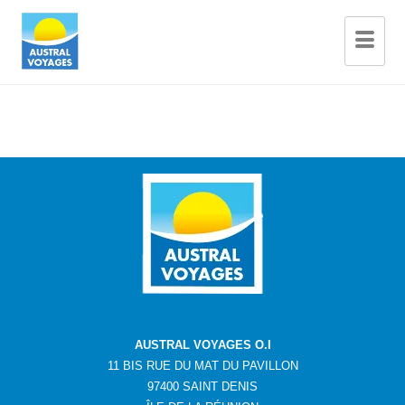
AUSTRAL VOYAGES O.I
11 BIS RUE DU MAT DU PAVILLON
97400 SAINT DENIS