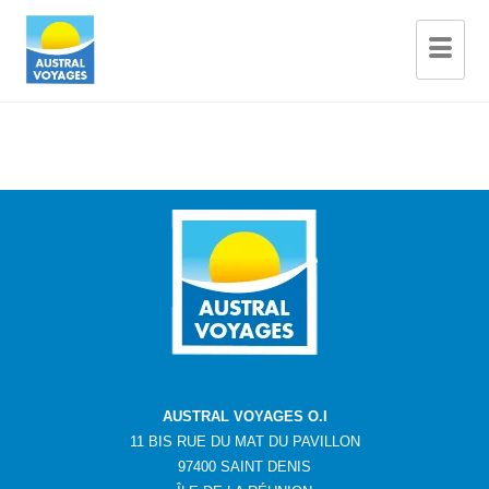
AUSTRAL VOYAGES O.I
11 BIS RUE DU MAT DU PAVILLON
97400 SAINT DENIS