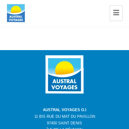
AUSTRAL VOYAGES O.I
11 BIS RUE DU MAT DU PAVILLON
97400 SAINT DENIS