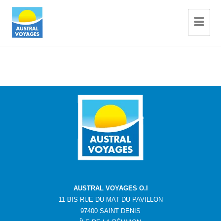
AUSTRAL VOYAGES O.I
11 BIS RUE DU MAT DU PAVILLON
97400 SAINT DENIS