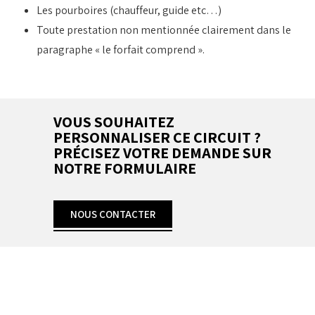
Les pourboires (chauffeur, guide etc…)
Toute prestation non mentionnée clairement dans le
paragraphe « le forfait comprend ».
VOUS SOUHAITEZ
PERSONNALISER CE CIRCUIT ?
PRÉCISEZ VOTRE DEMANDE SUR
NOTRE FORMULAIRE
NOUS CONTACTER