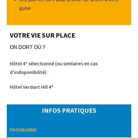
guise
VOTRE VIE SUR PLACE
ON DORT OÙ ?
Hôtel 4* sélectionné (ou similaires en cas
d’indisponibilité)
:
Hôtel Verdant Hill 4*
INFOS PRATIQUES
PROGRAMME