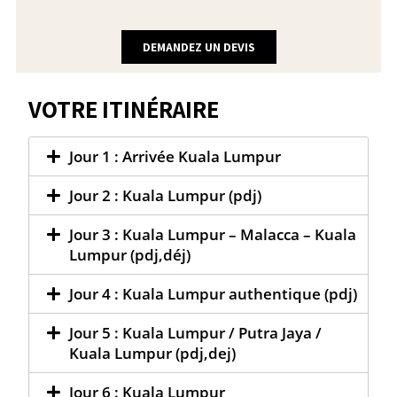
DEMANDEZ UN DEVIS
VOTRE ITINÉRAIRE
Jour 1 : Arrivée Kuala Lumpur
Jour 2 : Kuala Lumpur (pdj)
Jour 3 : Kuala Lumpur – Malacca – Kuala
Lumpur (pdj,déj)
Jour 4 : Kuala Lumpur authentique (pdj)
Jour 5 : Kuala Lumpur / Putra Jaya /
Kuala Lumpur (pdj,dej)
Jour 6 : Kuala Lumpur