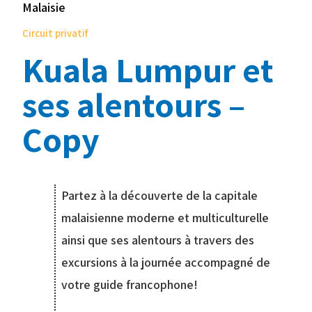
Malaisie
Circuit privatif
Kuala Lumpur et
ses alentours –
Copy
Partez à la découverte de la capitale
malaisienne moderne et multiculturelle
ainsi que ses alentours à travers des
excursions à la journée accompagné de
votre guide francophone!