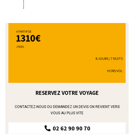
A PARTIR DE
1310€
/PERS
8 JOURS / 7 NUITS
HORS VOL
RESERVEZ VOTRE VOYAGE
CONTACTEZ-NOUS OU DEMANDEZ UN DEVIS ON REVIENT VERS
VOUS AU PLUS VITE
02 62 90 90 70