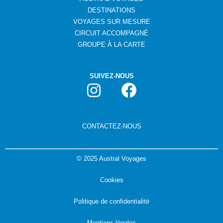
DESTINATIONS
VOYAGES SUR MESURE
CIRCUIT ACCOMPAGNÉ
GROUPE
À
LA CARTE
SUIVEZ-NOUS
CONTACTEZ-NOUS
©
2025 Austral Voyages
Cookies
Politique de confidentialité
Mentions légales