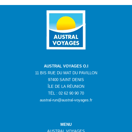
AUSTRAL VOYAGES O.I
11 BIS RUE DU MAT DU PAVILLON
97400 SAINT DENIS
ÎLE DE LA RÉUNION
TÉL : 02 62 90 90 70
austral-run@austral-voyages.fr
MENU
AUSTRAL VOYAGES