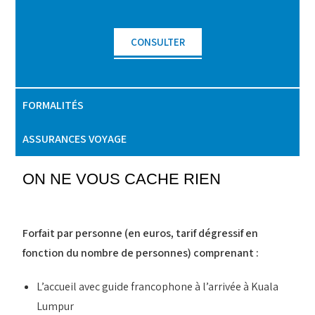
CONSULTER
FORMALITÉS
ASSURANCES VOYAGE
ON NE VOUS CACHE RIEN
Forfait par personne (en euros, tarif dégressif en
fonction du nombre de personnes) comprenant :
L’accueil avec guide francophone à l’arrivée à Kuala
Lumpur