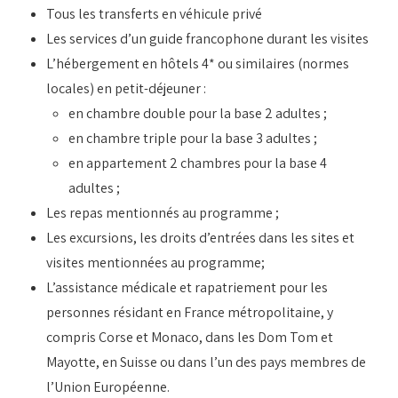
Tous les transferts en véhicule privé
Les services d’un guide francophone durant les visites
L’hébergement en hôtels 4* ou similaires (normes
locales) en petit-déjeuner :
en chambre double pour la base 2 adultes ;
en chambre triple pour la base 3 adultes ;
en appartement 2 chambres pour la base 4
adultes ;
Les repas mentionnés au programme ;
Les excursions, les droits d’entrées dans les sites et
visites mentionnées au programme;
L’assistance médicale et rapatriement pour les
personnes résidant en France métropolitaine, y
compris Corse et Monaco, dans les Dom Tom et
Mayotte, en Suisse ou dans l’un des pays membres de
l’Union Européenne.