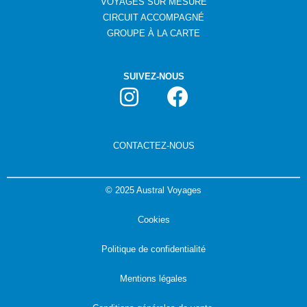
VOYAGES SUR MESURE
CIRCUIT ACCOMPAGNÉ
GROUPE
À
LA CARTE
SUIVEZ-NOUS
CONTACTEZ-NOUS
©
2025 Austral Voyages
Cookies
Politique de confidentialité
Mentions légales