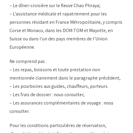
– Le dîner-croisière sur le fleuve Chao Phraya;
– L’assistance médicale et rapatriement pour les
personnes résidant en France Métropolitaine, y compris
Corse et Monaco, dans les DOM TOM et Mayotte, en
Suisse ou dans l’un des pays membres de l’Union
Européenne.
Ne comprend pas :
– Les repas, boissons et toute prestation non
mentionnée clairement dans le paragraphe précédent,
– Les pourboires aux guides, chauffeurs, porteurs.
– Les frais de dossier : nous consulter,
– Les assurances complémentaires de voyage : nous
consulter.
Pour les conditions particulières de réservation,