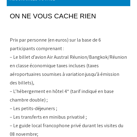
ON NE VOUS CACHE RIEN
Prix par personne (en euros) sur la base de 6
participants comprenant :
– Le billet d’avion Air Austral Réunion/Bangkok/Réunion
en classe économique taxes incluses (taxes
aéroportuaires soumises à variation jusqu’à émission
des billets),
– L’hébergement en hôtel 4* (tarif indiqué en base
chambre double) ;
– Les petits-déjeuners ;
– Les transferts en minibus privatisé ;
– Le guide local francophone privé durant les visites du
08 novembre;