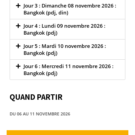
Jour 3 : Dimanche 08 novembre 2026 :
Bangkok (pdj, din)
Jour 4 : Lundi 09 novembre 2026 :
Bangkok (pdj)
Jour 5 : Mardi 10 novembre 2026 :
Bangkok (pdj)
Jour 6 : Mercredi 11 novembre 2026 :
Bangkok (pdj)
QUAND PARTIR
DU 06 AU 11 NOVEMBRE 2026