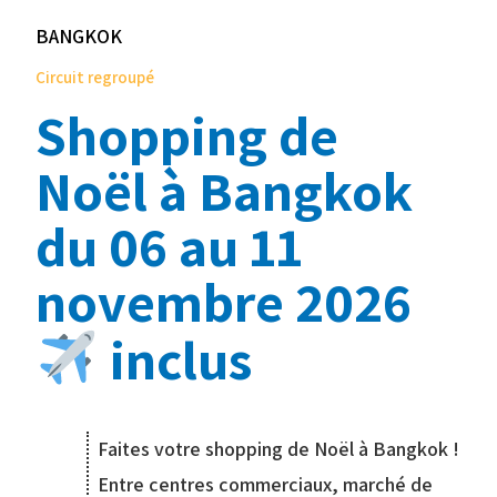
BANGKOK
Circuit regroupé
Shopping de
Noël à Bangkok
du 06 au 11
novembre 2026
inclus
Faites votre shopping de Noël à Bangkok !
Entre centres commerciaux, marché de