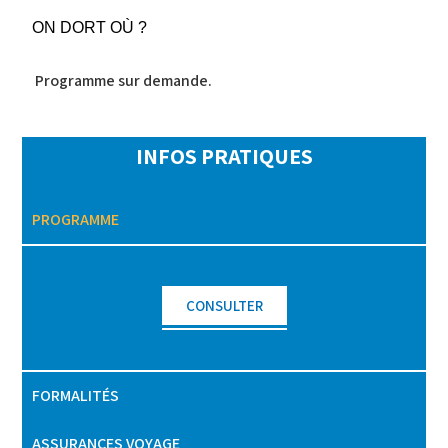
ON DORT OÙ ?
Programme sur demande.
INFOS PRATIQUES
PROGRAMME
CONSULTER
FORMALITÉS
ASSURANCES VOYAGE