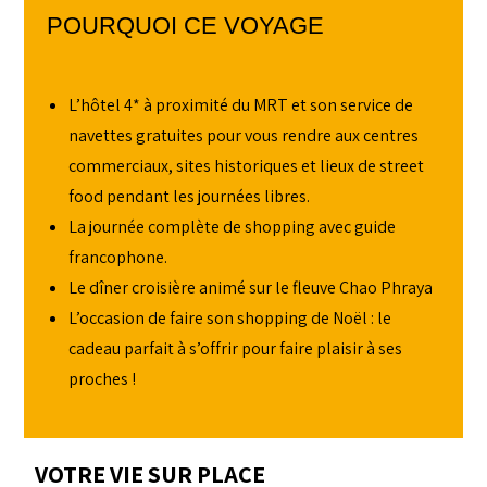
POURQUOI CE VOYAGE
L’hôtel 4* à proximité du MRT et son service de
navettes gratuites pour vous rendre aux centres
commerciaux, sites historiques et lieux de street
food pendant les journées libres.
La journée complète de shopping avec guide
francophone.
Le dîner croisière animé sur le fleuve Chao Phraya
L’occasion de faire son shopping de Noël : le
cadeau parfait à s’offrir pour faire plaisir à ses
proches !
VOTRE VIE SUR PLACE