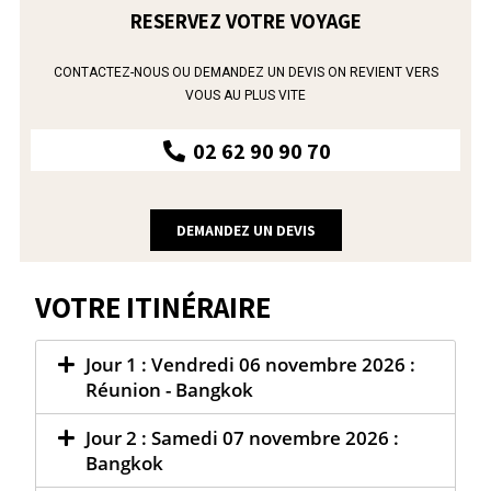
RESERVEZ VOTRE VOYAGE
CONTACTEZ-NOUS OU DEMANDEZ UN DEVIS ON REVIENT VERS
VOUS AU PLUS VITE
02 62 90 90 70
DEMANDEZ UN DEVIS
VOTRE ITINÉRAIRE
Jour 1 : Vendredi 06 novembre 2026 :
Réunion - Bangkok
Jour 2 : Samedi 07 novembre 2026 :
Bangkok