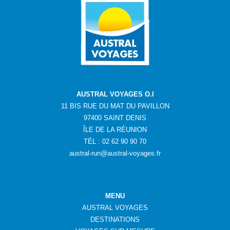
AUSTRAL VOYAGES O.I
11 BIS RUE DU MAT DU PAVILLON
97400 SAINT DENIS
ÎLE DE LA RÉUNION
TÉL : 02 62 90 90 70
austral-run@austral-voyages.fr
MENU
AUSTRAL VOYAGES
DESTINATIONS