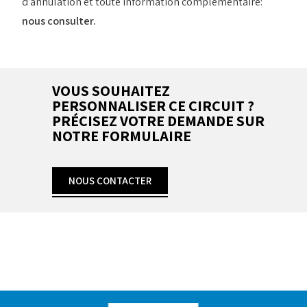
d’annulation et toute information complémentaire:
nous consulter.
VOUS SOUHAITEZ
PERSONNALISER CE CIRCUIT ?
PRÉCISEZ VOTRE DEMANDE SUR
NOTRE FORMULAIRE
NOUS CONTACTER