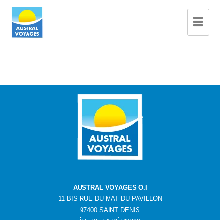
AUSTRAL VOYAGES O.I
11 BIS RUE DU MAT DU PAVILLON
97400 SAINT DENIS