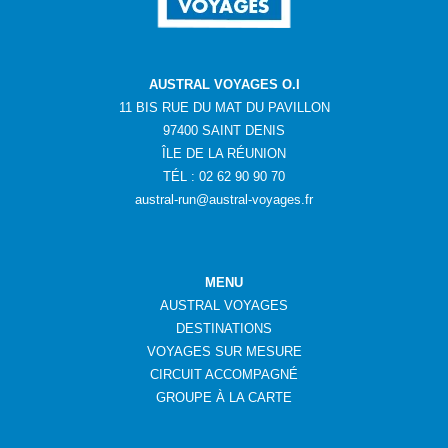
AUSTRAL VOYAGES O.I
11 BIS RUE DU MAT DU PAVILLON
97400 SAINT DENIS
ÎLE DE LA RÉUNION
TÉL : 02 62 90 90 70
austral-run@austral-voyages.fr
MENU
AUSTRAL VOYAGES
DESTINATIONS
VOYAGES SUR MESURE
CIRCUIT ACCOMPAGNÉ
GROUPE
À
LA CARTE