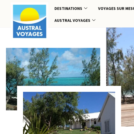
DESTINATIONS
VOYAGES SUR MES
AUSTRAL VOYAGES