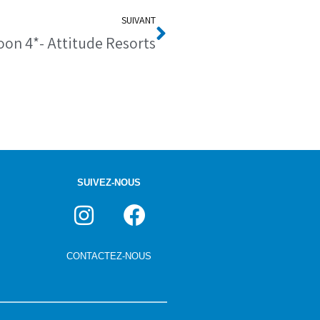
SUIVANT
on 4*- Attitude Resorts
SUIVEZ-NOUS
CONTACTEZ-NOUS