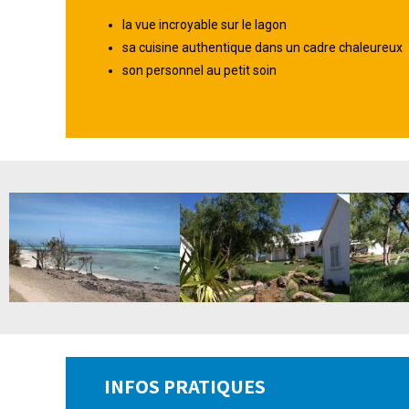
la vue incroyable sur le lagon
sa cuisine authentique dans un cadre chaleureux
son personnel au petit soin
INFOS PRATIQUES