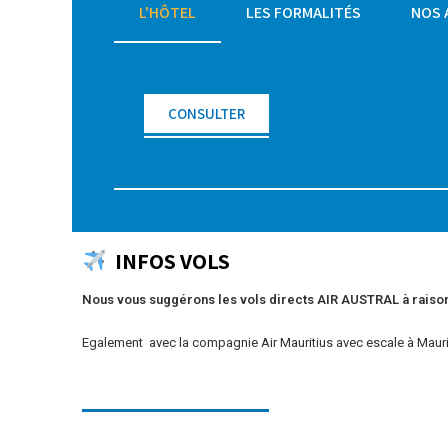
L'HÔTEL
LES FORMALITÉS
NOS 
CONSULTER
INFOS VOLS
Nous vous suggérons les vols directs AIR AUSTRAL à raison 
Egalement avec la compagnie Air Mauritius avec escale à Mauri