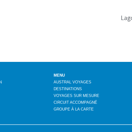
Lago
MENU
N
AUSTRAL VOYAGES
DESTINATIONS
VOYAGES SUR MESURE
CIRCUIT ACCOMPAGNÉ
GROUPE
À
LA CARTE