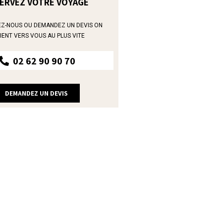
ERVEZ VOTRE VOYAGE
Z-NOUS OU DEMANDEZ UN DEVIS ON
IENT VERS VOUS AU PLUS VITE
02 62 90 90 70
DEMANDEZ UN DEVIS