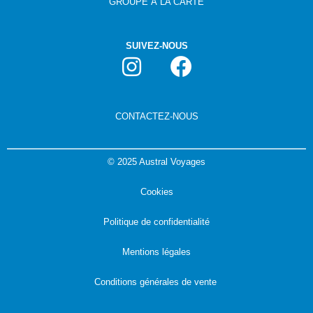
GROUPE
À
LA CARTE
SUIVEZ-NOUS
CONTACTEZ-NOUS
©
2025 Austral Voyages
Cookies
Politique de confidentialité
Mentions légales
Conditions générales de vente