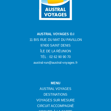
AUSTRAL VOYAGES O.I
11 BIS RUE DU MAT DU PAVILLON
97400 SAINT DENIS
ÎLE DE LA RÉUNION
TÉL : 02 62 90 90 70
austral-run@austral-voyages.fr
MENU
AUSTRAL VOYAGES
DESTINATIONS
VOYAGES SUR MESURE
CIRCUIT ACCOMPAGNÉ