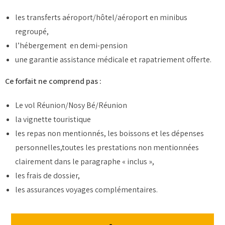
les transferts aéroport/hôtel/aéroport en minibus
regroupé,
l’hébergement en demi-pension
une garantie assistance médicale et rapatriement offerte.
Ce forfait ne comprend pas :
Le vol Réunion/Nosy Bé/Réunion
la vignette touristique
les repas non mentionnés, les boissons et les dépenses
personnelles,toutes les prestations non mentionnées
clairement dans le paragraphe « inclus »,
les frais de dossier,
les assurances voyages complémentaires.