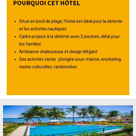
POURQUOI CET HÔTEL
Situé en bord de plage, l’hôtel est idéal pour la détente
et les activités nautiques
Cadre propice à la détente avec 2 piscines, idéal pour
les familles
Ambiance chaleureuse et design élégant
Ses activités variés : plongée sous-marine, snorkeling,
visites culturelles, randonnées