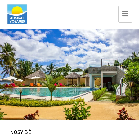
NOSY BÉ