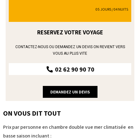
05 JOURS / 04 NUITS
RESERVEZ VOTRE VOYAGE
CONTACTEZ-NOUS OU DEMANDEZ UN DEVIS ON REVIENT VERS
VOUS AU PLUS VITE
02 62 90 90 70
DEMANDEZ UN DEVIS
ON VOUS DIT TOUT
Prix par personne en chambre double vue mer climatisée en
basse saison incluant :