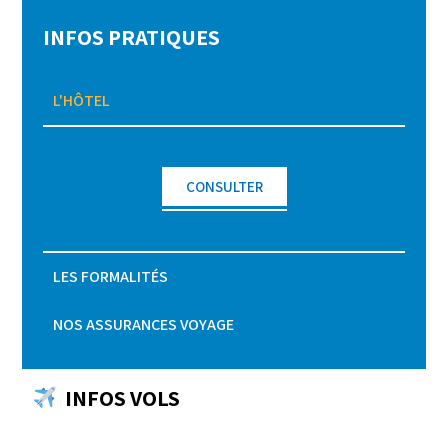
INFOS PRATIQUES
L'HÔTEL
CONSULTER
LES FORMALITÉS
NOS ASSURANCES VOYAGE
INFOS VOLS