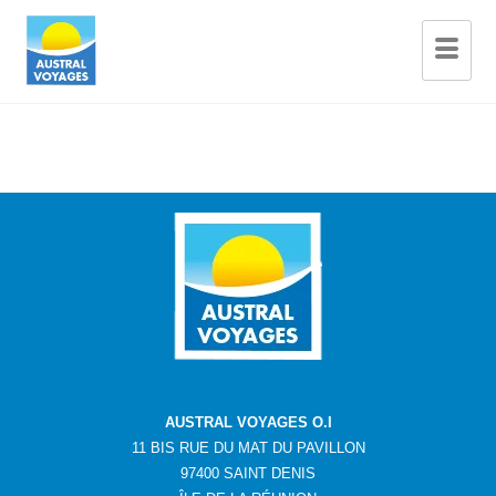
AUSTRAL VOYAGES O.I
11 BIS RUE DU MAT DU PAVILLON
97400 SAINT DENIS