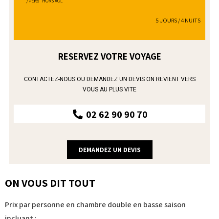
/PERS HORS VOL
5 JOURS / 4 NUITS
RESERVEZ VOTRE VOYAGE
CONTACTEZ-NOUS OU DEMANDEZ UN DEVIS ON REVIENT VERS
VOUS AU PLUS VITE
02 62 90 90 70
DEMANDEZ UN DEVIS
ON VOUS DIT TOUT
Prix par personne en chambre double en basse saison
incluant :