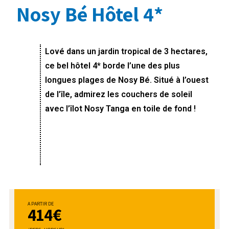
Nosy Bé Hôtel 4*
Lové dans un jardin tropical de 3 hectares,
ce bel hôtel 4* borde l’une des plus
longues plages de Nosy Bé. Situé à l’ouest
de l’île, admirez les couchers de soleil
avec l’îlot Nosy Tanga en toile de fond !
A PARTIR DE
414€