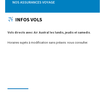
NOS ASSURANCES VOYAGE
INFOS VOLS
Vols directs avec Air Austral les lundis, jeudis et samedis.
Horaires sujets à modification sans préavis: nous consulter.