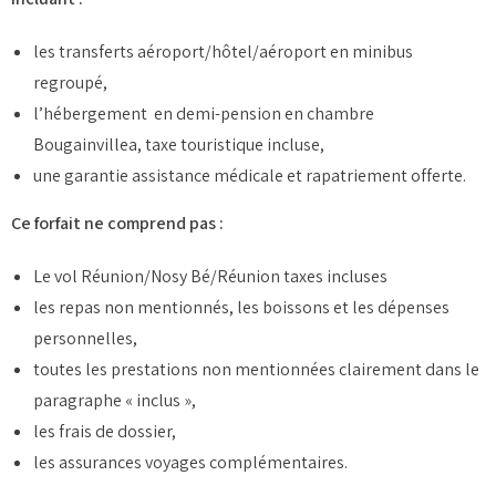
les transferts aéroport/hôtel/aéroport en minibus
regroupé,
l’hébergement en demi-pension en chambre
Bougainvillea, taxe touristique incluse,
une garantie assistance médicale et rapatriement offerte.
Ce forfait ne comprend pas :
Le vol Réunion/Nosy Bé/Réunion taxes incluses
les repas non mentionnés, les boissons et les dépenses
personnelles,
toutes les prestations non mentionnées clairement dans le
paragraphe « inclus »,
les frais de dossier,
les assurances voyages complémentaires.