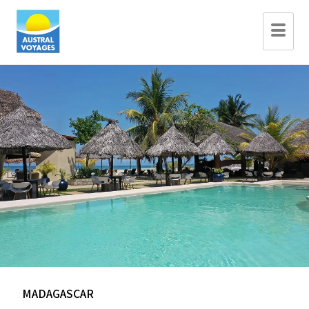
MADAGASCAR