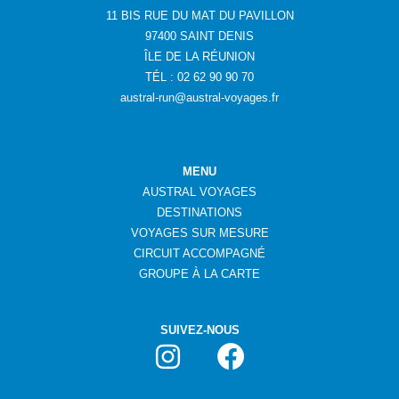
11 BIS RUE DU MAT DU PAVILLON
97400 SAINT DENIS
ÎLE DE LA RÉUNION
TÉL : 02 62 90 90 70
austral-run@austral-voyages.fr
MENU
AUSTRAL VOYAGES
DESTINATIONS
VOYAGES SUR MESURE
CIRCUIT ACCOMPAGNÉ
GROUPE
À
LA CARTE
SUIVEZ-NOUS