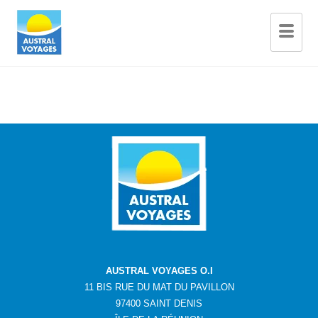
AUSTRAL VOYAGES O.I
11 BIS RUE DU MAT DU PAVILLON
97400 SAINT DENIS