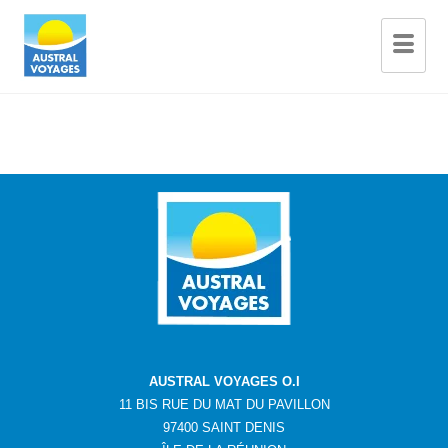
AUSTRAL VOYAGES O.I
11 BIS RUE DU MAT DU PAVILLON
97400 SAINT DENIS