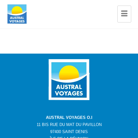
AUSTRAL VOYAGES O.I
11 BIS RUE DU MAT DU PAVILLON
97400 SAINT DENIS