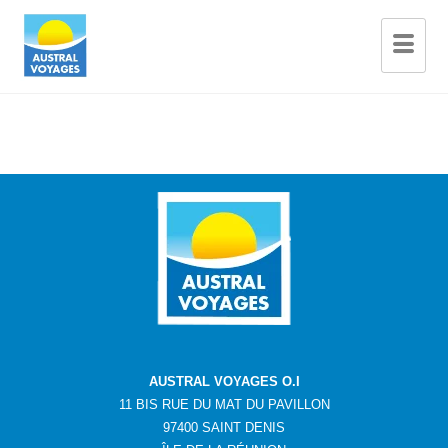
AUSTRAL VOYAGES O.I
11 BIS RUE DU MAT DU PAVILLON
97400 SAINT DENIS