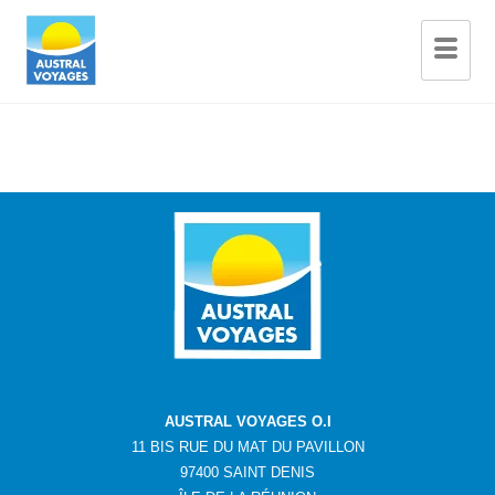
AUSTRAL VOYAGES O.I
11 BIS RUE DU MAT DU PAVILLON
97400 SAINT DENIS