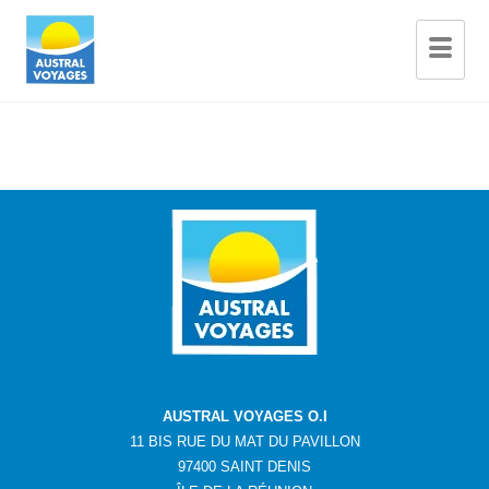
AUSTRAL VOYAGES O.I
11 BIS RUE DU MAT DU PAVILLON
97400 SAINT DENIS