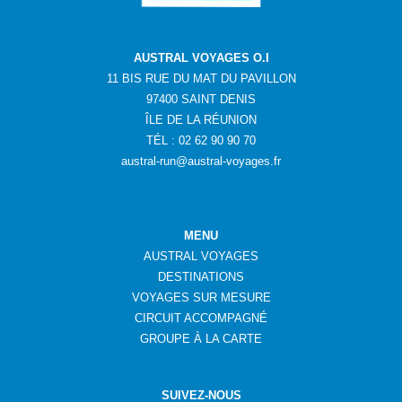
AUSTRAL VOYAGES O.I
11 BIS RUE DU MAT DU PAVILLON
97400 SAINT DENIS
ÎLE DE LA RÉUNION
TÉL : 02 62 90 90 70
austral-run@austral-voyages.fr
MENU
AUSTRAL VOYAGES
DESTINATIONS
VOYAGES SUR MESURE
CIRCUIT ACCOMPAGNÉ
GROUPE
À
LA CARTE
SUIVEZ-NOUS