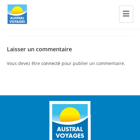
Laisser un commentaire
Vous devez être
connecté
pour publier un commentaire.