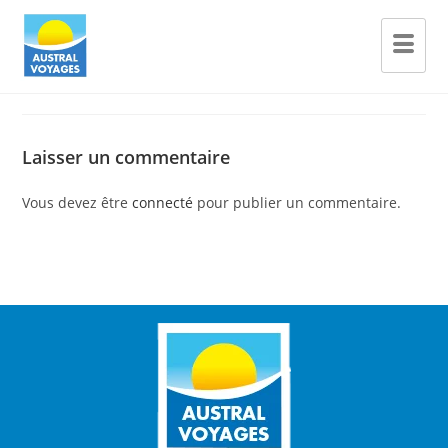
Laisser un commentaire
Vous devez être
connecté
pour publier un commentaire.