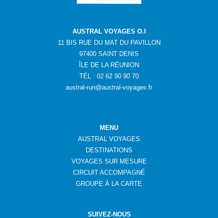
AUSTRAL VOYAGES O.I
11 BIS RUE DU MAT DU PAVILLON
97400 SAINT DENIS
ÎLE DE LA RÉUNION
TÉL : 02 62 90 90 70
austral-run@austral-voyages.fr
MENU
AUSTRAL VOYAGES
DESTINATIONS
VOYAGES SUR MESURE
CIRCUIT ACCOMPAGNÉ
GROUPE
À
LA CARTE
SUIVEZ-NOUS