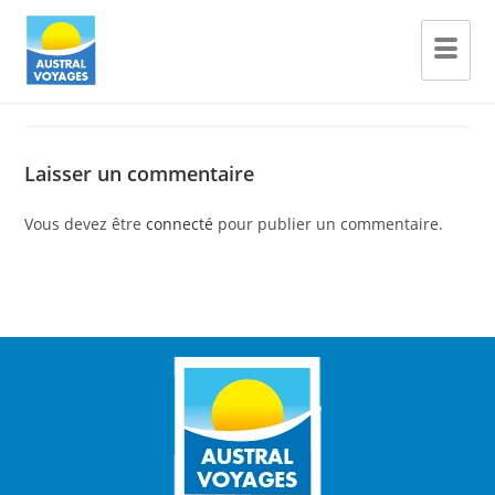
Laisser un commentaire
Vous devez être
connecté
pour publier un commentaire.