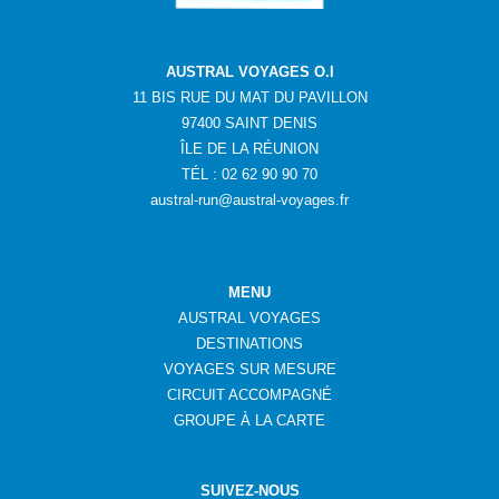
AUSTRAL VOYAGES O.I
11 BIS RUE DU MAT DU PAVILLON
97400 SAINT DENIS
ÎLE DE LA RÉUNION
TÉL : 02 62 90 90 70
austral-run@austral-voyages.fr
MENU
AUSTRAL VOYAGES
DESTINATIONS
VOYAGES SUR MESURE
CIRCUIT ACCOMPAGNÉ
GROUPE
À
LA CARTE
SUIVEZ-NOUS