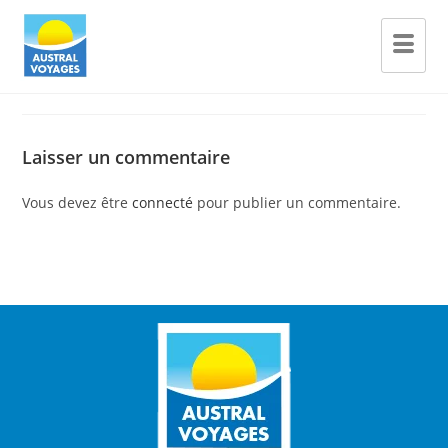
Laisser un commentaire
Vous devez être
connecté
pour publier un commentaire.