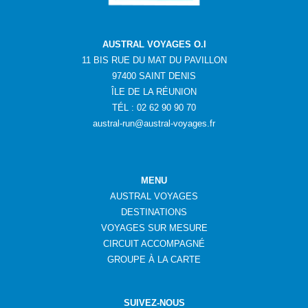
AUSTRAL VOYAGES O.I
11 BIS RUE DU MAT DU PAVILLON
97400 SAINT DENIS
ÎLE DE LA RÉUNION
TÉL : 02 62 90 90 70
austral-run@austral-voyages.fr
MENU
AUSTRAL VOYAGES
DESTINATIONS
VOYAGES SUR MESURE
CIRCUIT ACCOMPAGNÉ
GROUPE
À
LA CARTE
SUIVEZ-NOUS