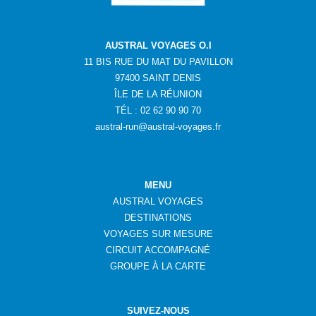
AUSTRAL VOYAGES O.I
11 BIS RUE DU MAT DU PAVILLON
97400 SAINT DENIS
ÎLE DE LA RÉUNION
TÉL : 02 62 90 90 70
austral-run@austral-voyages.fr
MENU
AUSTRAL VOYAGES
DESTINATIONS
VOYAGES SUR MESURE
CIRCUIT ACCOMPAGNÉ
GROUPE
À
LA CARTE
SUIVEZ-NOUS