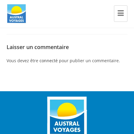
Laisser un commentaire
Vous devez être
connecté
pour publier un commentaire.